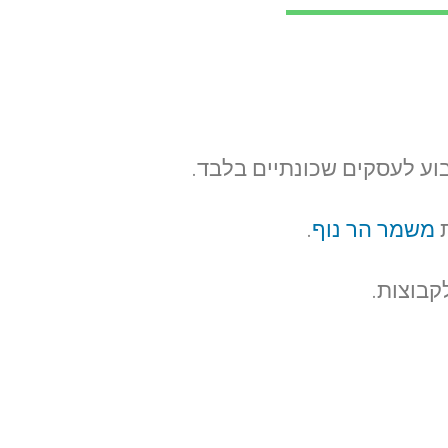
ת
משמר הר נוף
.
קבוצות.