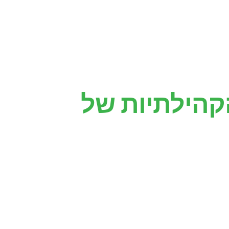
קהילתיות של