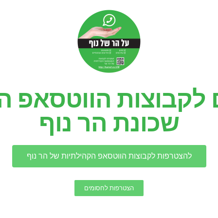
 לקבוצות הווטסאפ ה
שכונת הר נוף
להצטרפות לקבוצות הווטסאפ הקהילתיות של הר נוף
הצטרפות לחסומים