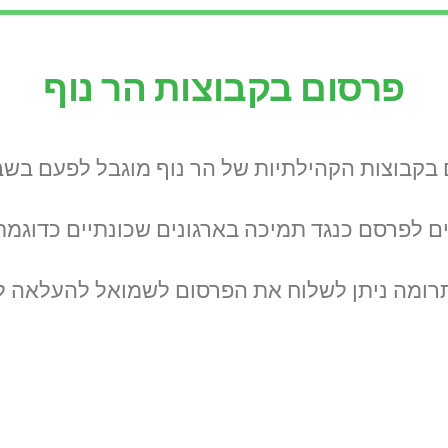
פרסום בקבוצות הר נוף​
ם לפרסם כנגד תמיכה בארגונים שכונתיים כדוגמ
ומה ניתן לשלוח את הפרסום לשמואל להעלאה ל