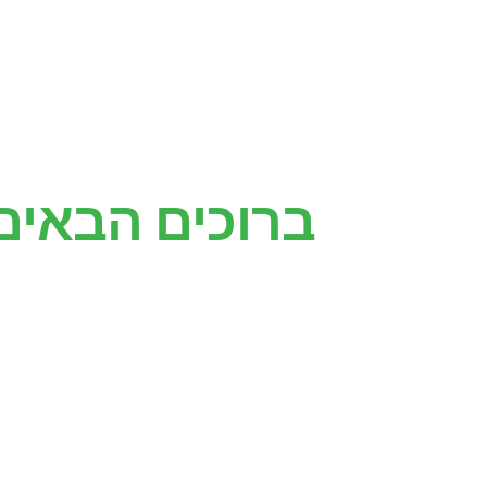
ברוכים הבאים